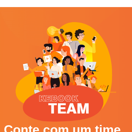
Conte com um time