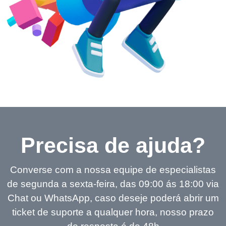
Precisa de ajuda?
Converse com a nossa equipe de especialistas
de segunda a sexta-feira, das 09:00 ás 18:00 via
Chat ou WhatsApp, caso deseje poderá abrir um
ticket de suporte a qualquer hora, nosso prazo