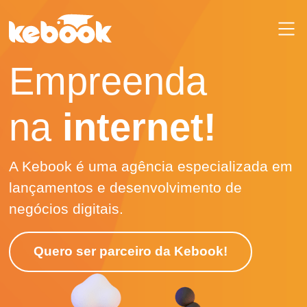
Empreenda
na
internet!
A Kebook é uma agência especializada em
lançamentos e desenvolvimento de
negócios digitais.
Quero ser parceiro da Kebook!