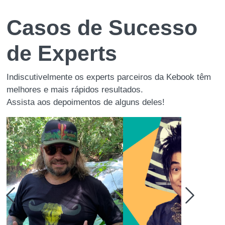
Casos de Sucesso
de Experts
Indiscutivelmente os experts parceiros da Kebook têm
melhores e mais rápidos resultados.
Assista aos depoimentos de alguns deles!