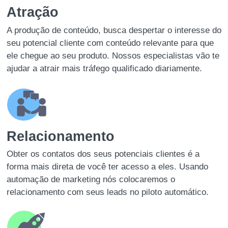
Atração
A produção de conteúdo, busca despertar o interesse do
seu potencial cliente com conteúdo relevante para que
ele chegue ao seu produto. Nossos especialistas vão te
ajudar a atrair mais tráfego qualificado diariamente.
Relacionamento
Obter os contatos dos seus potenciais clientes é a
forma mais direta de você ter acesso a eles. Usando
automação de marketing nós colocaremos o
relacionamento com seus leads no piloto automático.