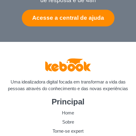
de resposta é de 48h
Acesse a central de ajuda
Uma idealizadora digital focada em transformar a vida das
pessoas através do conhecimento e das novas experiências
Principal
Home
Sobre
Torne-se expert