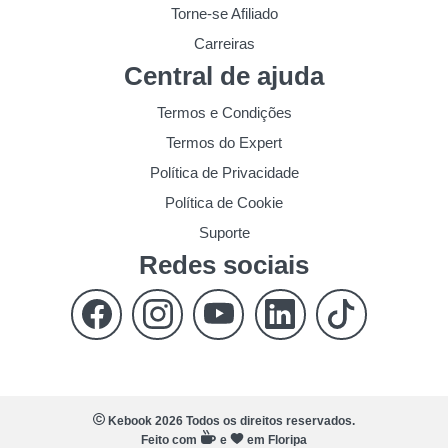
Torne-se Afiliado
Carreiras
Central de ajuda
Termos e Condições
Termos do Expert
Política de Privacidade
Política de Cookie
Suporte
Redes sociais
Kebook 2026 Todos os direitos reservados.
Feito com
e
em Floripa