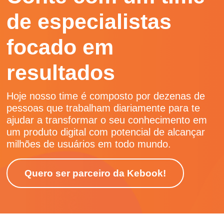
de especialistas
focado em
resultados
Hoje nosso time é composto por dezenas de
pessoas que trabalham diariamente para te
ajudar a transformar o seu conhecimento em
um produto digital com potencial de alcançar
milhões de usuários em todo mundo.
Quero ser parceiro da Kebook!