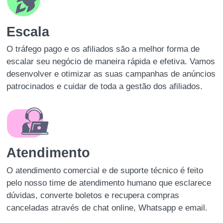
Escala
O tráfego pago e os afiliados são a melhor forma de
escalar seu negócio de maneira rápida e efetiva. Vamos
desenvolver e otimizar as suas campanhas de anúncios
patrocinados e cuidar de toda a gestão dos afiliados.
Atendimento
O atendimento comercial e de suporte técnico é feito
pelo nosso time de atendimento humano que esclarece
dúvidas, converte boletos e recupera compras
canceladas através de chat online, Whatsapp e email.