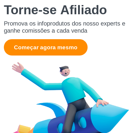
Torne-se
Afiliado
Promova os infoprodutos dos nosso experts e
ganhe comissões a cada venda
Começar agora mesmo